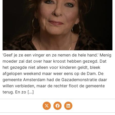
‘Geef je ze een vinger en ze nemen de hele hand.’ Menig
moeder zal dat over haar kroost hebben gezegd. Dat
het gezegde niet alleen voor kinderen geldt, bleek
afgelopen weekend maar weer eens op de Dam. De
gemeente Amsterdam had de Gazademonstratie daar
willen verbieden, maar de rechter floot de gemeente
terug. En zo […]