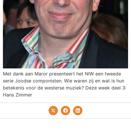
Met dank aan Maror presenteert het NIW een tweede
serie Joodse componisten. Wie waren zij en wat is hun
betekenis voor de westerse muziek? Deze week deel 3:
Hans Zimmer
Privacy- En Cookiebeleid