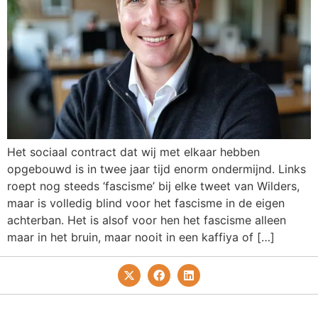
Het sociaal contract dat wij met elkaar hebben
opgebouwd is in twee jaar tijd enorm ondermijnd. Links
roept nog steeds ‘fascisme’ bij elke tweet van Wilders,
maar is volledig blind voor het fascisme in de eigen
achterban. Het is alsof voor hen het fascisme alleen
maar in het bruin, maar nooit in een kaffiya of […]
Privacy- En Cookiebeleid