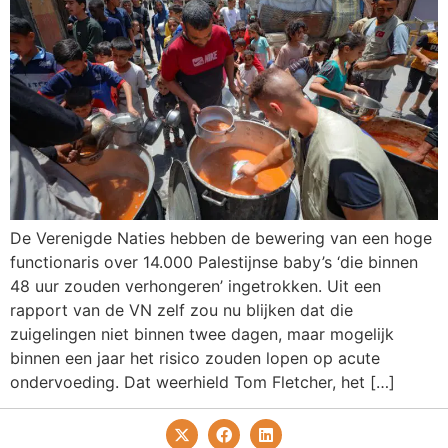
De Verenigde Naties hebben de bewering van een hoge
functionaris over 14.000 Palestijnse baby’s ‘die binnen
48 uur zouden verhongeren’ ingetrokken. Uit een
rapport van de VN zelf zou nu blijken dat die
zuigelingen niet binnen twee dagen, maar mogelijk
binnen een jaar het risico zouden lopen op acute
ondervoeding. Dat weerhield Tom Fletcher, het […]