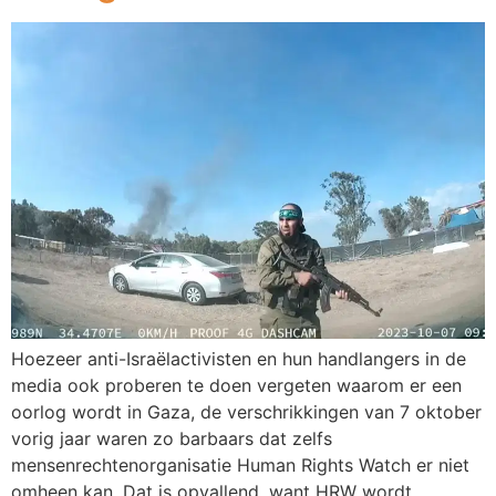
Hoezeer anti-Israëlactivisten en hun handlangers in de
media ook proberen te doen vergeten waarom er een
oorlog wordt in Gaza, de verschrikkingen van 7 oktober
vorig jaar waren zo barbaars dat zelfs
mensenrechtenorganisatie Human Rights Watch er niet
omheen kan. Dat is opvallend, want HRW wordt