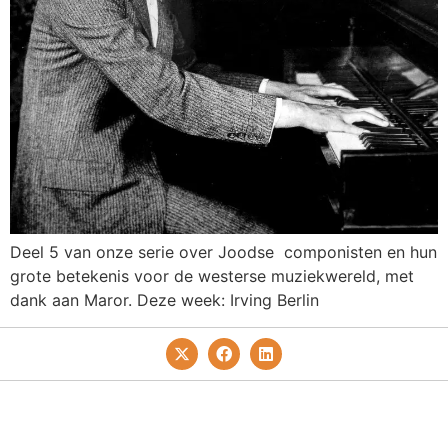
Deel 5 van onze serie over Joodse componisten en hun
grote betekenis voor de westerse muziekwereld, met
dank aan Maror. Deze week: Irving Berlin
Privacy- En Cookiebeleid
Redactie