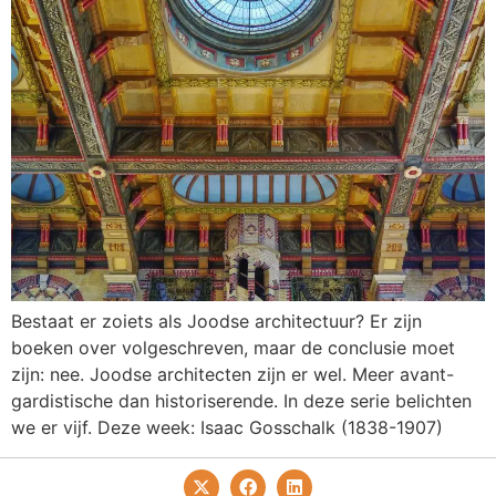
Bestaat er zoiets als Joodse architectuur? Er zijn
boeken over volgeschreven, maar de conclusie moet
zijn: nee. Joodse architecten zijn er wel. Meer avant-
gardistische dan historiserende. In deze serie belichten
we er vijf. Deze week: Isaac Gosschalk (1838-1907)