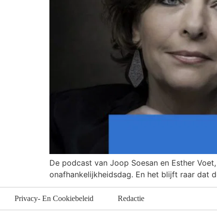
De podcast van Joop Soesan en Esther Voet, 
onafhankelijkheidsdag. En het blijft raar dat 
Privacy- En Cookiebeleid
Redactie