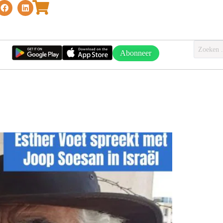
Abonneer