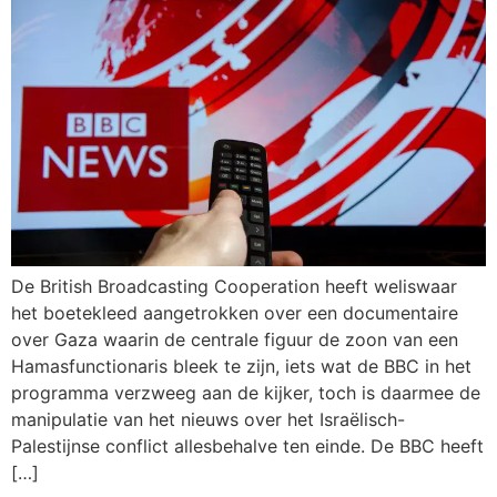
De British Broadcasting Cooperation heeft weliswaar
het boetekleed aangetrokken over een documentaire
over Gaza waarin de centrale figuur de zoon van een
Hamasfunctionaris bleek te zijn, iets wat de BBC in het
programma verzweeg aan de kijker, toch is daarmee de
manipulatie van het nieuws over het Israëlisch-
Palestijnse conflict allesbehalve ten einde. De BBC heeft
[…]