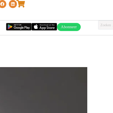
Abonneer