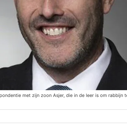
ondentie met zijn zoon Asjer, die in de leer is om rabbijn