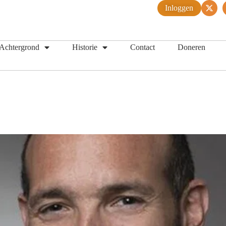
Inloggen
Achtergrond
Historie
Contact
Doneren