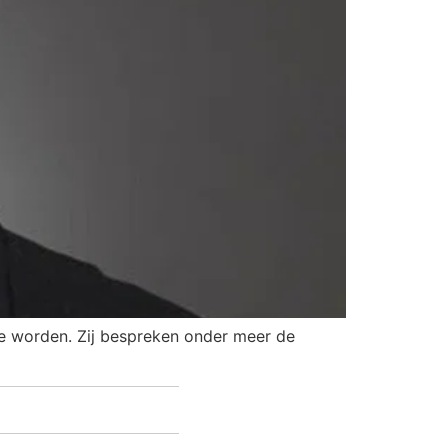
 te worden. Zij bespreken onder meer de