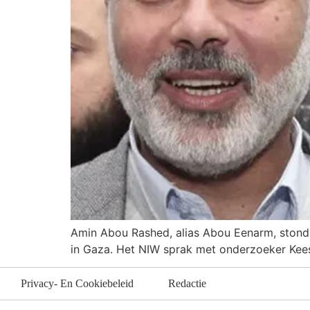
Amin Abou Rashed, alias Abou Eenarm, stond 
in Gaza. Het NIW sprak met onderzoeker Kees
Privacy- En Cookiebeleid
Redactie