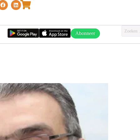
Abonneer