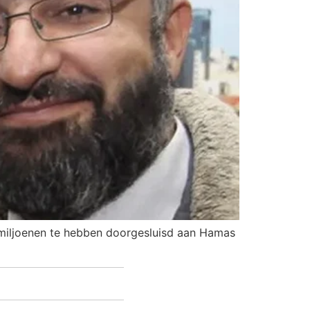
 miljoenen te hebben doorgesluisd aan Hamas