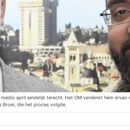
medio april eindelijk terecht. Het OM verdenkt hem ervan
 Broer, die het proces volgde.