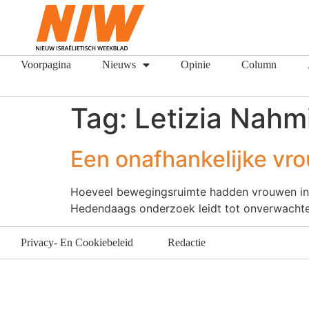
Voorpagina
Nieuws
Opinie
Column
Tag:
Letizia Nahm
Een onafhankelijke vro
Hoeveel bewegingsruimte hadden vrouwen in d
Hedendaags onderzoek leidt tot onverwachte 
Privacy- En Cookiebeleid
Redactie