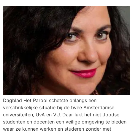
Dagblad Het Parool schetste onlangs een
verschrikkelijke situatie bij de twee Amsterdamse
universiteiten, UvA en VU. Daar lukt het niet Joodse
studenten en docenten een veilige omgeving te bieden
waar ze kunnen werken en studeren zonder met