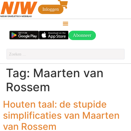
Inloggen
Abonneer
Tag:
Maarten van
Rossem
Houten taal: de stupide
simplificaties van Maarten
van Rossem