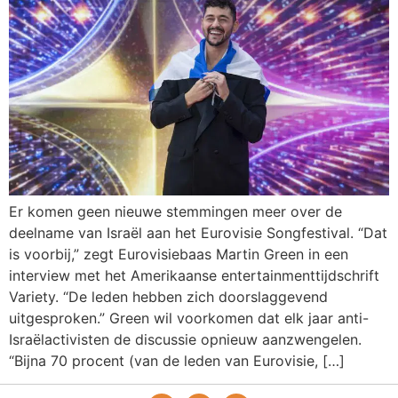
Er komen geen nieuwe stemmingen meer over de
deelname van Israël aan het Eurovisie Songfestival. “Dat
is voorbij,” zegt Eurovisiebaas Martin Green in een
interview met het Amerikaanse entertainmenttijdschrift
Variety. “De leden hebben zich doorslaggevend
uitgesproken.” Green wil voorkomen dat elk jaar anti-
Israëlactivisten de discussie opnieuw aanzwengelen.
“Bijna 70 procent (van de leden van Eurovisie, […]