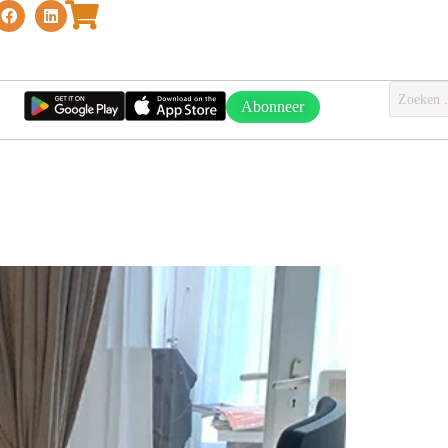
Abonneer