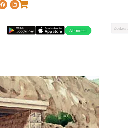
Abonneer