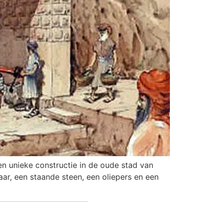
n unieke constructie in de oude stad van
r, een staande steen, een oliepers en een