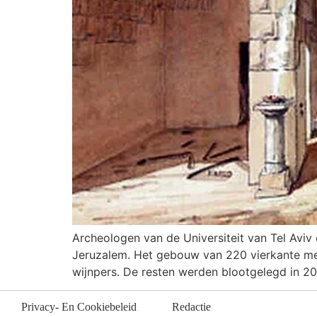
Archeologen van de Universiteit van Tel Aviv
Jeruzalem. Het gebouw van 220 vierkante met
wijnpers. De resten werden blootgelegd in 2
Privacy- En Cookiebeleid
Redactie