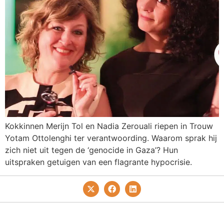
Kokkinnen Merijn Tol en Nadia Zerouali riepen in Trouw
Yotam Ottolenghi ter verantwoording. Waarom sprak hij
zich niet uit tegen de ‘genocide in Gaza’? Hun
uitspraken getuigen van een flagrante hypocrisie.
Privacy- En Cookiebeleid