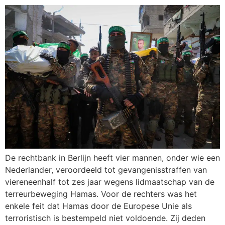
De rechtbank in Berlijn heeft vier mannen, onder wie een
Nederlander, veroordeeld tot gevangenisstraffen van
viereneenhalf tot zes jaar wegens lidmaatschap van de
terreurbeweging Hamas. Voor de rechters was het
enkele feit dat Hamas door de Europese Unie als
terroristisch is bestempeld niet voldoende. Zij deden