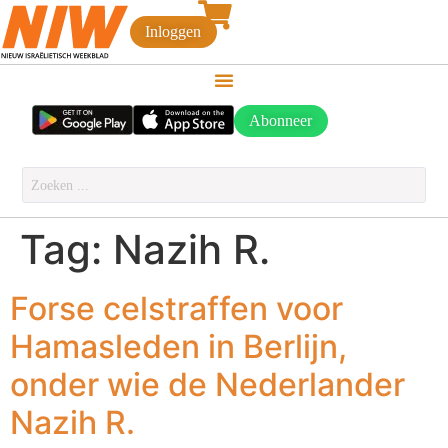
Inloggen
Abonneer
Tag:
Nazih R.
Forse celstraffen voor
Hamasleden in Berlijn,
onder wie de Nederlander
Nazih R.