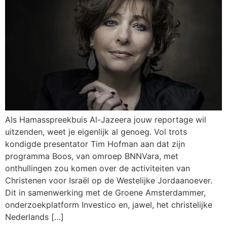
Als Hamasspreekbuis Al-Jazeera jouw reportage wil
uitzenden, weet je eigenlijk al genoeg. Vol trots
kondigde presentator Tim Hofman aan dat zijn
programma Boos, van omroep BNNVara, met
onthullingen zou komen over de activiteiten van
Christenen voor Israël op de Westelijke Jordaanoever.
Dit in samenwerking met de Groene Amsterdammer,
onderzoekplatform Investico en, jawel, het christelijke
Nederlands […]