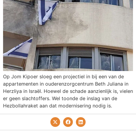
Op Jom Kipoer sloeg een projectiel in bij een van de
appartementen in ouderenzorgcentrum Beth Juliana in
Herzliya in Israël. Hoewel de schade aanzienlijk is, vielen
er geen slachtoffers. Wel toonde de inslag van de
Hezbollahraket aan dat modernisering nodig is.