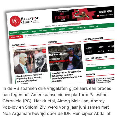
In de VS spannen drie vrijgelaten gijzelaars een proces
aan tegen het Amerikaanse nieuwsplatform Palestine
Chronicle (PC). Het drietal, Almog Meir Jan, Andrey
Koz-lov en Shlomi Ziv, werd vorig jaar juni samen met
Noa Argamani bevrijd door de IDF. Hun cipier Abdallah