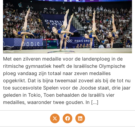
Met een zilveren medaille voor de landenploeg in de
ritmische gymnastiek heeft de Israëlische Olympische
ploeg vandaag zijn totaal naar zeven medailles
opgekrikt. Dat is bijna tweemaal zoveel als bij de tot nu
toe succesvolste Spelen voor de Joodse staat, drie jaar
geleden in Tokio, Toen behaalden de Israëli’s vier
medailles, waaronder twee gouden. In […]
Privacy- En Cookiebeleid