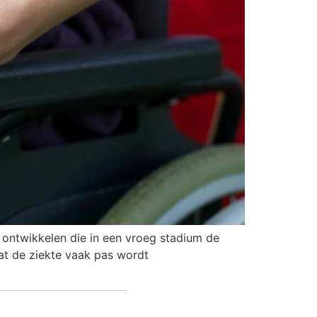
 ontwikkelen die in een vroeg stadium de
at de ziekte vaak pas wordt