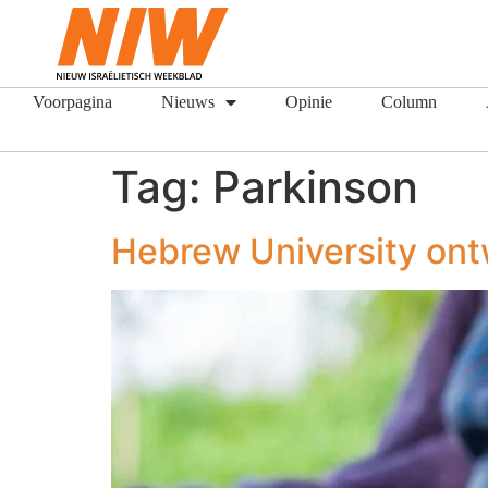
Voorpagina
Nieuws
Opinie
Column
Tag:
Parkinson
Hebrew University ont