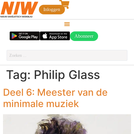
Inloggen
Abonneer
Tag:
Philip Glass
Deel 6: Meester van de
minimale muziek