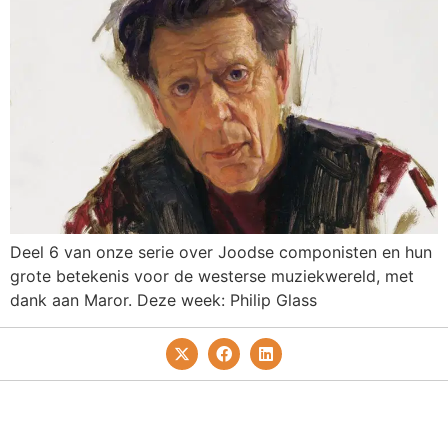
Deel 6 van onze serie over Joodse componisten en hun
grote betekenis voor de westerse muziekwereld, met
dank aan Maror. Deze week: Philip Glass
Privacy- En Cookiebeleid
Redactie