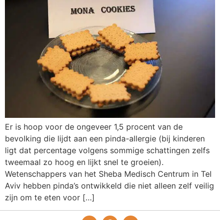
Er is hoop voor de ongeveer 1,5 procent van de
bevolking die lijdt aan een pinda-allergie (bij kinderen
ligt dat percentage volgens sommige schattingen zelfs
tweemaal zo hoog en lijkt snel te groeien).
Wetenschappers van het Sheba Medisch Centrum in Tel
Aviv hebben pinda’s ontwikkeld die niet alleen zelf veilig
zijn om te eten voor […]