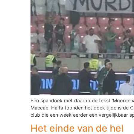
Een spandoek met daarop de tekst ‘Moordenaa
Maccabi Haifa toonden het doek tijdens de 
club die een week eerder een vergelijkbaar 
Het einde van de hel