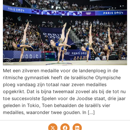
Met een zilveren medaille voor de landenploeg in de
ritmische gymnastiek heeft de Israëlische Olympische
ploeg vandaag zijn totaal naar zeven medailles
opgekrikt. Dat is bijna tweemaal zoveel als bij de tot nu
toe succesvolste Spelen voor de Joodse staat, drie jaar
geleden in Tokio, Toen behaalden de Israëli’s vier
medailles, waaronder twee gouden. In […]