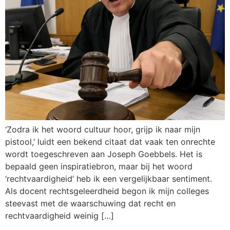
‘Zodra ik het woord cultuur hoor, grijp ik naar mijn
pistool,’ luidt een bekend citaat dat vaak ten onrechte
wordt toegeschreven aan Joseph Goebbels. Het is
bepaald geen inspiratiebron, maar bij het woord
‘rechtvaardigheid’ heb ik een vergelijkbaar sentiment.
Als docent rechtsgeleerdheid begon ik mijn colleges
steevast met de waarschuwing dat recht en
rechtvaardigheid weinig […]