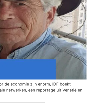
or de economie zijn enorm, IDF boekt
ale netwerken, een reportage uit Venetië en