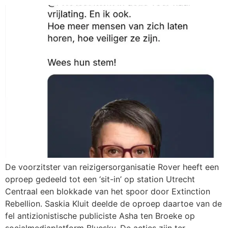
De voorzitster van reizigersorganisatie Rover heeft een
oproep gedeeld tot een ‘sit-in’ op station Utrecht
Centraal een blokkade van het spoor door Extinction
Rebellion. Saskia Kluit deelde de oproep daartoe van de
fel antizionistische publiciste Asha ten Broeke op