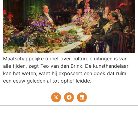
Maatschappelijke ophef over culturele uitingen is van
alle tijden, zegt Teo van den Brink. De kunsthandelaar
kan het weten, want hij exposeert een doek dat ruim
een eeuw geleden al tot ophef leidde.
Privacy- En Cookiebeleid
Redactie