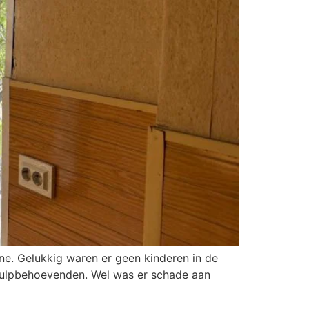
e. Gelukkig waren er geen kinderen in de
 hulpbehoevenden. Wel was er schade aan