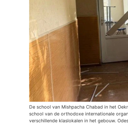
De school van Mishpacha Chabad in het Oekra
school van de orthodoxe internationale orga
verschillende klaslokalen in het gebouw. Odes