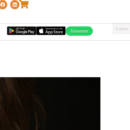
Abonneer