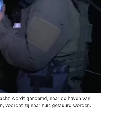
e-jacht’ wordt genoemd, naar de haven van
 voordat zij naar huis gestuurd worden.