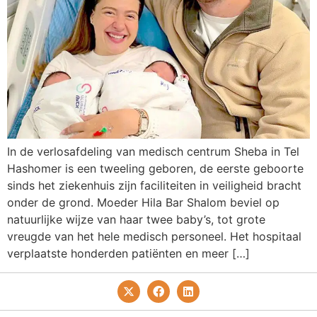
In de verlosafdeling van medisch centrum Sheba in Tel
Hashomer is een tweeling geboren, de eerste geboorte
sinds het ziekenhuis zijn faciliteiten in veiligheid bracht
onder de grond. Moeder Hila Bar Shalom beviel op
natuurlijke wijze van haar twee baby’s, tot grote
vreugde van het hele medisch personeel. Het hospitaal
verplaatste honderden patiënten en meer […]