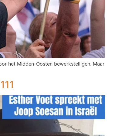
 voor het Midden-Oosten bewerkstelligen. Maar
111