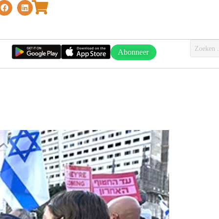
Abonneer