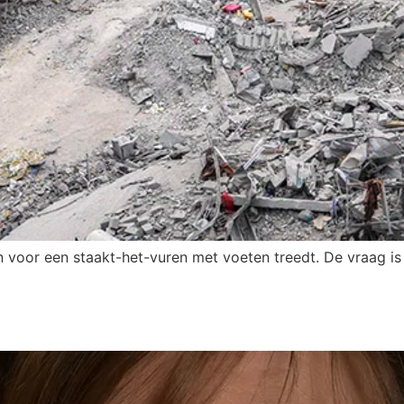
oor een staakt-het-vuren met voeten treedt. De vraag is o