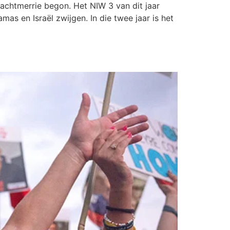
achtmerrie begon. Het NIW 3 van dit jaar
mas en Israël zwijgen. In die twee jaar is het