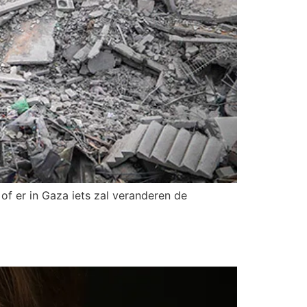
f er in Gaza iets zal veranderen de