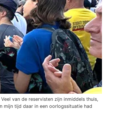
eel van de reservisten zijn inmiddels thuis,
mijn tijd daar in een oorlogssituatie had