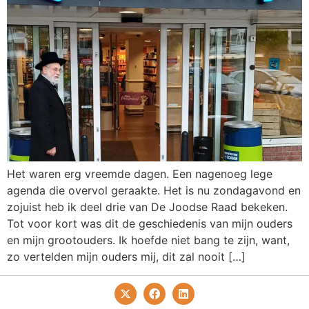
Het waren erg vreemde dagen. Een nagenoeg lege
agenda die overvol geraakte. Het is nu zondagavond en
zojuist heb ik deel drie van De Joodse Raad bekeken.
Tot voor kort was dit de geschiedenis van mijn ouders
en mijn grootouders. Ik hoefde niet bang te zijn, want,
zo vertelden mijn ouders mij, dit zal nooit […]