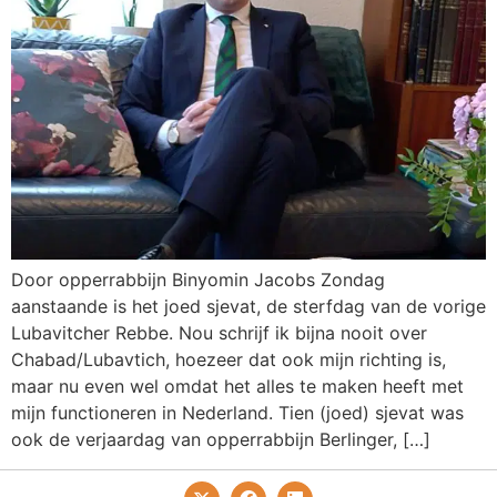
Door opperrabbijn Binyomin Jacobs Zondag
aanstaande is het joed sjevat, de sterfdag van de vorige
Lubavitcher Rebbe. Nou schrijf ik bijna nooit over
Chabad/Lubavtich, hoezeer dat ook mijn richting is,
maar nu even wel omdat het alles te maken heeft met
mijn functioneren in Nederland. Tien (joed) sjevat was
ook de verjaardag van opperrabbijn Berlinger, […]