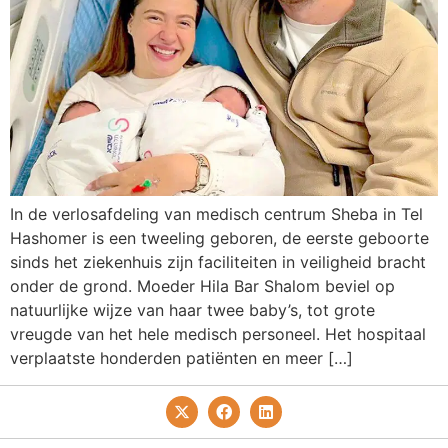
In de verlosafdeling van medisch centrum Sheba in Tel
Hashomer is een tweeling geboren, de eerste geboorte
sinds het ziekenhuis zijn faciliteiten in veiligheid bracht
onder de grond. Moeder Hila Bar Shalom beviel op
natuurlijke wijze van haar twee baby’s, tot grote
vreugde van het hele medisch personeel. Het hospitaal
verplaatste honderden patiënten en meer […]