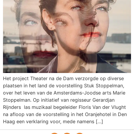
Het project Theater na de Dam verzorgde op diverse
plaatsen in het land de voorstelling Stuk Stoppelman,
over het leven van de Amsterdams-Joodse arts Marie
Stoppelman. Op initiatief van regisseur Gerardjan
Rijnders las muzikaal begeleider Floris Van der Vlught
na afloop van de voorstelling in het Oranjehotel in Den
Haag een verklaring voor, mede namens […]