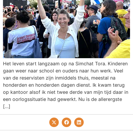
Het leven start langzaam op na Simchat Tora. Kinderen
gaan weer naar school en ouders naar hun werk. Veel
van de reservisten zijn inmiddels thuis, meestal na
honderden en honderden dagen dienst. Ik kwam terug
op kantoor alsof ik niet twee derde van mijn tijd daar in
een oorlogssituatie had gewerkt. Nu is de allerergste
[…]