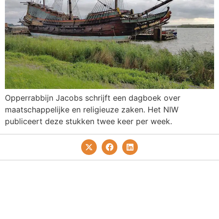
Opperrabbijn Jacobs schrijft een dagboek over
maatschappelijke en religieuze zaken. Het NIW
publiceert deze stukken twee keer per week.
Privacy- En Cookiebeleid
Redactie