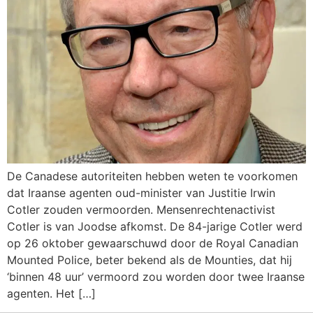
De Canadese autoriteiten hebben weten te voorkomen
dat Iraanse agenten oud-minister van Justitie Irwin
Cotler zouden vermoorden. Mensenrechtenactivist
Cotler is van Joodse afkomst. De 84-jarige Cotler werd
op 26 oktober gewaarschuwd door de Royal Canadian
Mounted Police, beter bekend als de Mounties, dat hij
‘binnen 48 uur’ vermoord zou worden door twee Iraanse
agenten. Het […]