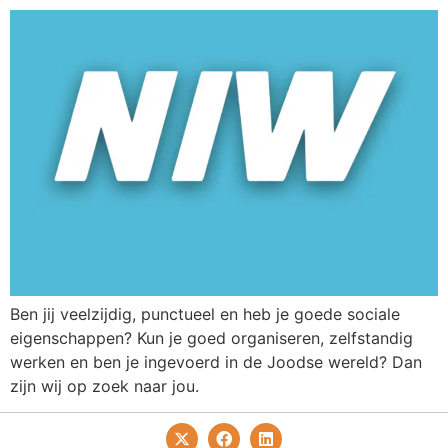
Ben jij veelzijdig, punctueel en heb je goede sociale
eigenschappen? Kun je goed organiseren, zelfstandig
werken en ben je ingevoerd in de Joodse wereld? Dan
zijn wij op zoek naar jou.