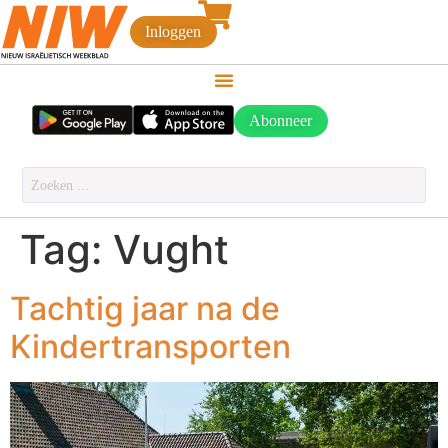
Inloggen
Abonneer
Tag:
Vught
Tachtig jaar na de
Kindertransporten