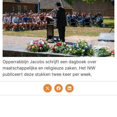
Opperrabbijn Jacobs schrijft een dagboek over
maatschappelijke en religieuze zaken. Het NIW
publiceert deze stukken twee keer per week.
Privacy- En Cookiebeleid
Redactie