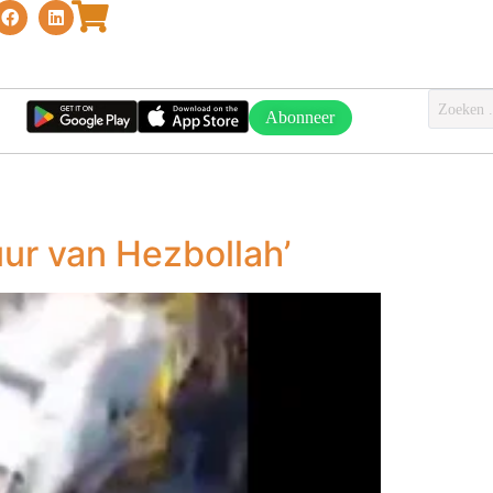
Abonneer
ur van Hezbollah’