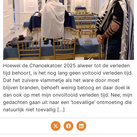
Hoewel de Chanoekatoer 2025 alweer tot de verleden
tijd behoort, is het nog lang geen voltooid verleden tijd.
Dat het zuivere vlammetje als het ware door moet
blijven branden, behoeft weinig betoog en daar doel ik
dan ook op met mijn onvoltooid verleden tijd. Nee, mijn
gedachten gaan uit naar een ‘toevallige’ ontmoeting die
natuurlijk niet toevallig […]