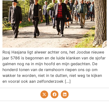
Rosj Hasjana ligt alweer achter ons, het Joodse nieuwe
jaar 5786 is begonnen en de luide klanken van de sjofar
galmen nog na in mijn hoofd en mijn gedachten. De
honderd tonen van de ramshoorn riepen ons op om
wakker te worden, niet in te dutten, niet weg te kijken
en vooral ook aan zelfonderzoek […]
Privacy- En Cookiebeleid