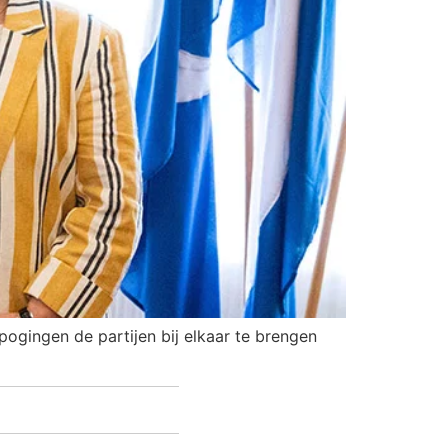
 pogingen de partijen bij elkaar te brengen