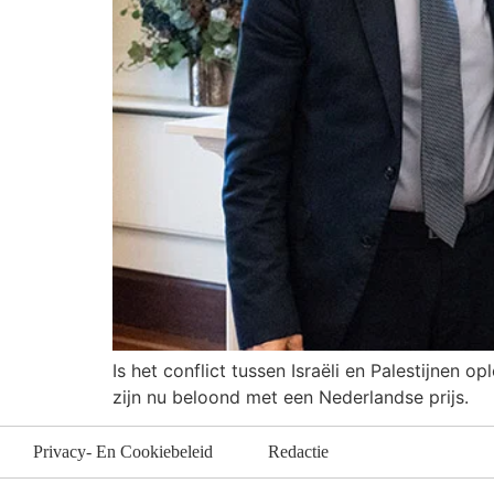
Is het conflict tussen Israëli en Palestijnen 
zijn nu beloond met een Nederlandse prijs.
Privacy- En Cookiebeleid
Redactie