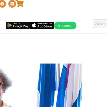
Abonneer