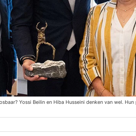
oplosbaar? Yossi Beilin en Hiba Husseini denken van wel. Hun