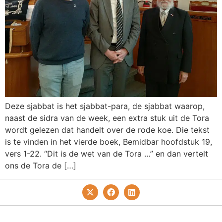
Deze sjabbat is het sjabbat-para, de sjabbat waarop,
naast de sidra van de week, een extra stuk uit de Tora
wordt gelezen dat handelt over de rode koe. Die tekst
is te vinden in het vierde boek, Bemidbar hoofdstuk 19,
vers 1-22. “Dit is de wet van de Tora …” en dan vertelt
ons de Tora de […]
Privacy- En Cookiebeleid